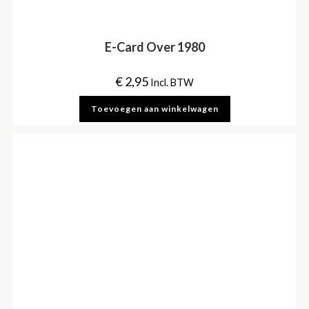
E-Card Over 1980
€
2,95
Incl. BTW
Toevoegen aan winkelwagen