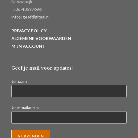
Nieuwkuijk
T:06-40597696
info@geefdigitaal.nl
PRIVACY POLICY
ALGEMENE VOORWAARDEN
MIJN ACCOUNT
Geef je mail voor updates!
Je naam
Je e-mailadres