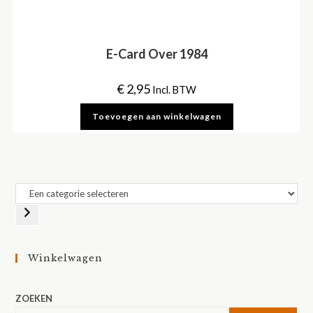
E-Card Over 1984
€
2,95
Incl. BTW
Toevoegen aan winkelwagen
Een
categorie
selecteren
Winkelwagen
ZOEKEN