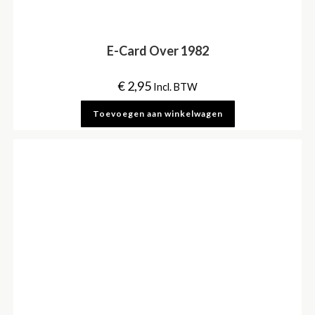
E-Card Over 1982
€
2,95
Incl. BTW
Toevoegen aan winkelwagen