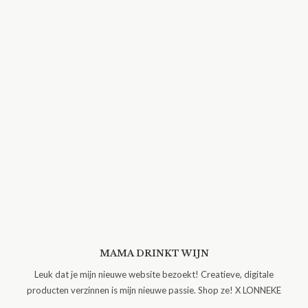
MAMA DRINKT WIJN
Leuk dat je mijn nieuwe website bezoekt! Creatieve, digitale
producten verzinnen is mijn nieuwe passie. Shop ze! X LONNEKE