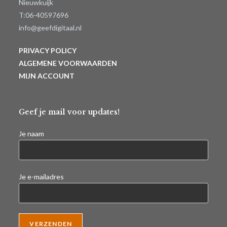
Nieuwkuijk
T:06-40597696
info@geefdigitaal.nl
PRIVACY POLICY
ALGEMENE VOORWAARDEN
MIJN ACCOUNT
Geef je mail voor updates!
Je naam
Je e-mailadres