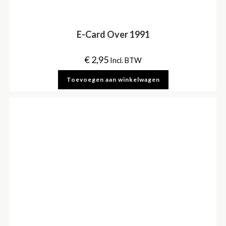
E-Card Over 1991
€
2,95
Incl. BTW
Toevoegen aan winkelwagen