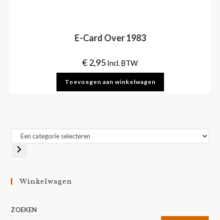
E-Card Over 1983
€
2,95
Incl. BTW
Toevoegen aan winkelwagen
Een
categorie
selecteren
Winkelwagen
ZOEKEN