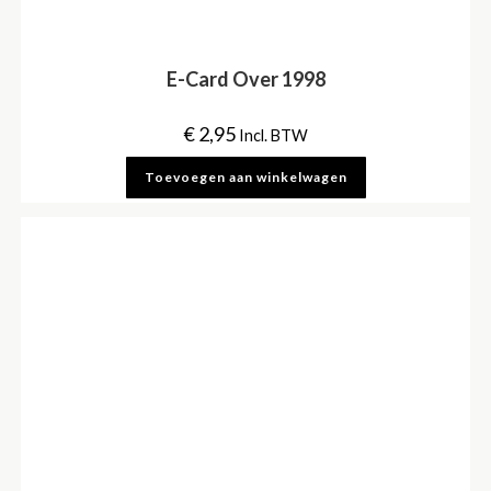
E-Card Over 1998
€
2,95
Incl. BTW
Toevoegen aan winkelwagen