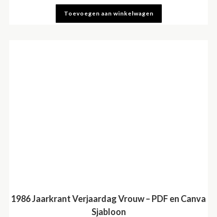
Toevoegen aan winkelwagen
1986 Jaarkrant Verjaardag Vrouw – PDF en Canva
Sjabloon