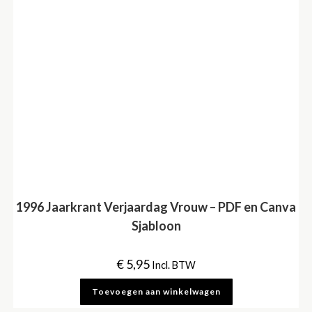
1996 Jaarkrant Verjaardag Vrouw – PDF en Canva
Sjabloon
€
5,95
Incl. BTW
Toevoegen aan winkelwagen