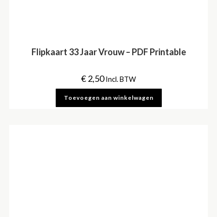
Flipkaart 33 Jaar Vrouw – PDF Printable
€
2,50
Incl. BTW
Toevoegen aan winkelwagen