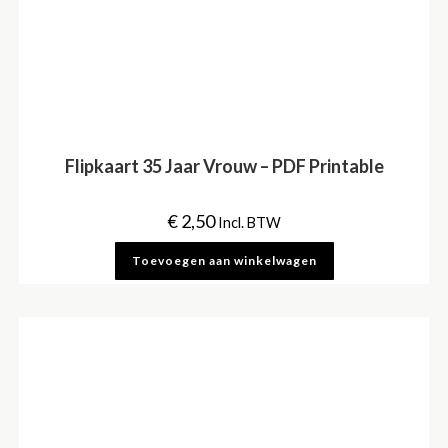
Flipkaart 35 Jaar Vrouw – PDF Printable
€
2,50
Incl. BTW
Toevoegen aan winkelwagen