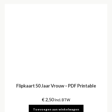
Flipkaart 50 Jaar Vrouw – PDF Printable
€
2,50
Incl. BTW
Toevoegen aan winkelwagen