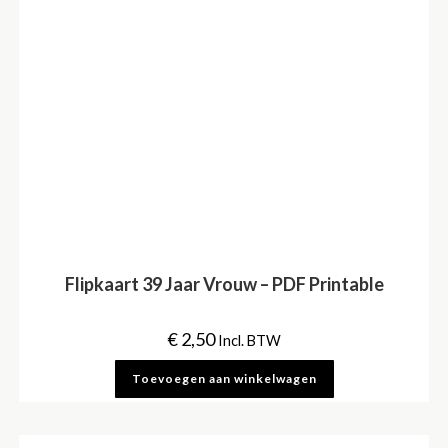
Flipkaart 39 Jaar Vrouw – PDF Printable
€
2,50
Incl. BTW
Toevoegen aan winkelwagen