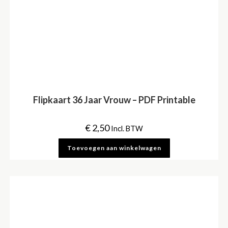
Flipkaart 36 Jaar Vrouw – PDF Printable
€
2,50
Incl. BTW
Toevoegen aan winkelwagen