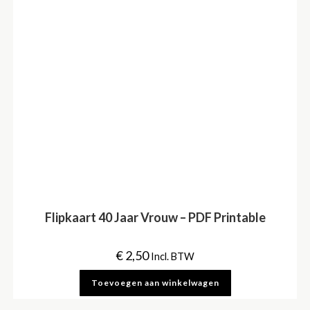
Flipkaart 40 Jaar Vrouw – PDF Printable
€
2,50
Incl. BTW
Toevoegen aan winkelwagen