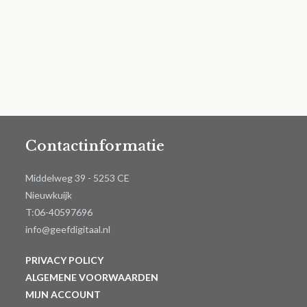
Contactinformatie
Middelweg 39 - 5253 CE
Nieuwkuijk
T:06-40597696
info@geefdigitaal.nl
PRIVACY POLICY
ALGEMENE VOORWAARDEN
MIJN ACCOUNT