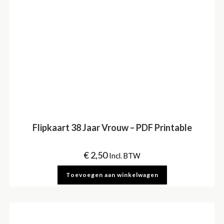
Flipkaart 38 Jaar Vrouw – PDF Printable
€
2,50
Incl. BTW
Toevoegen aan winkelwagen