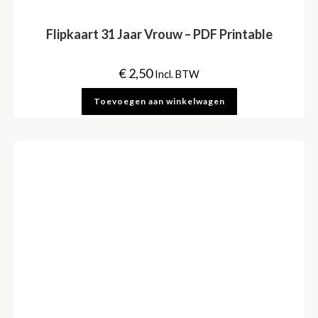
Flipkaart 31 Jaar Vrouw – PDF Printable
€
2,50
Incl. BTW
Toevoegen aan winkelwagen