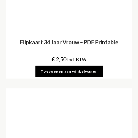
Flipkaart 34 Jaar Vrouw – PDF Printable
€
2,50
Incl. BTW
Toevoegen aan winkelwagen