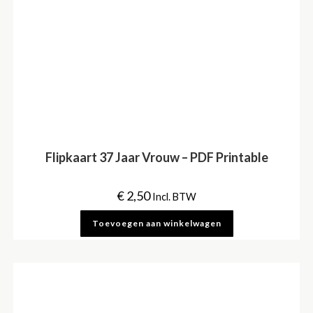
Flipkaart 37 Jaar Vrouw – PDF Printable
€
2,50
Incl. BTW
Toevoegen aan winkelwagen