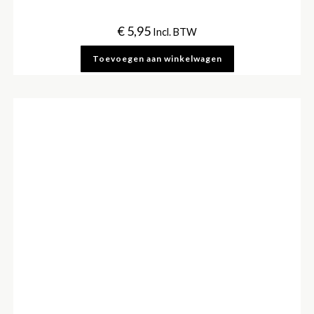
€
5,95
Incl. BTW
Toevoegen aan winkelwagen