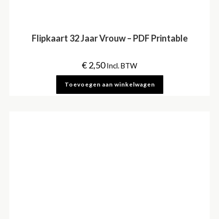
Flipkaart 32 Jaar Vrouw – PDF Printable
€
2,50
Incl. BTW
Toevoegen aan winkelwagen