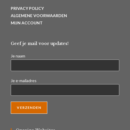
PRIVACY POLICY
ALGEMENE VOORWAARDEN
MIJN ACCOUNT
Geef je mail voor updates!
Je naam
Je e-mailadres