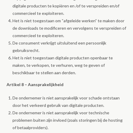
digitale producten te kopiëren en /of te verspreiden en/of
commercieel te exploiteren.
Het is niet toegestaan om “afgeleide werken” te maken door
de downloads te modificeren en vervolgens te verspreiden of
commercieel te exploiteren.
De consument verkrijgt uitsluitend een persoonlijk
gebruiksrecht.
Het is niet toegestaan digitale producten openbaar te
maken, te verkopen, te verhuren, weg te geven of
beschikbaar te stellen aan derden.
Artikel 8 – Aansprakelijkheid
De ondernemer is niet aansprakelijk voor schade ontstaan
door het verkeerd gebruik van digitale producten.
De ondernemer is niet aansprakelijk voor technische
problemen buiten zijn invloed (zoals storingen bij de hosting
of betaalproviders).