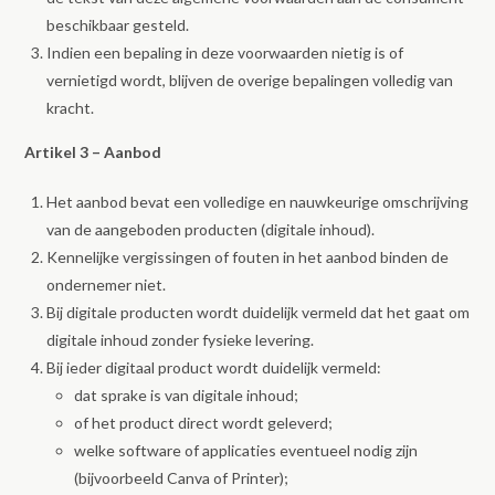
beschikbaar gesteld.
Indien een bepaling in deze voorwaarden nietig is of
vernietigd wordt, blijven de overige bepalingen volledig van
kracht.
Artikel 3 – Aanbod
Het aanbod bevat een volledige en nauwkeurige omschrijving
van de aangeboden producten (digitale inhoud).
Kennelijke vergissingen of fouten in het aanbod binden de
ondernemer niet.
Bij digitale producten wordt duidelijk vermeld dat het gaat om
digitale inhoud zonder fysieke levering.
Bij ieder digitaal product wordt duidelijk vermeld:
dat sprake is van digitale inhoud;
of het product direct wordt geleverd;
welke software of applicaties eventueel nodig zijn
(bijvoorbeeld Canva of Printer);