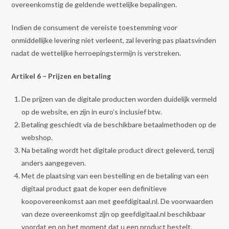
overeenkomstig de geldende wettelijke bepalingen.
Indien de consument de vereiste toestemming voor
onmiddellijke levering niet verleent, zal levering pas plaatsvinden
nadat de wettelijke herroepingstermijn is verstreken.
Artikel 6 – Prijzen en betaling
De prijzen van de digitale producten worden duidelijk vermeld
op de website, en zijn in euro’s inclusief btw.
Betaling geschiedt via de beschikbare betaalmethoden op de
webshop.
Na betaling wordt het digitale product direct geleverd, tenzij
anders aangegeven.
Met de plaatsing van een bestelling en de betaling van een
digitaal product gaat de koper een definitieve
koopovereenkomst aan met geefdigitaal.nl. De voorwaarden
van deze overeenkomst zijn op geefdigitaal.nl beschikbaar
voordat en op het moment dat u een product bestelt.