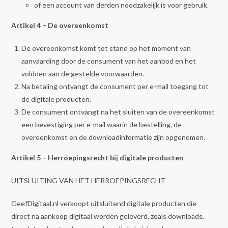
of een account van derden noodzakelijk is voor gebruik.
Artikel 4 – De overeenkomst
De overeenkomst komt tot stand op het moment van
aanvaarding door de consument van het aanbod en het
voldoen aan de gestelde voorwaarden.
Na betaling ontvangt de consument per e-mail toegang tot
de digitale producten.
De consument ontvangt na het sluiten van de overeenkomst
een bevestiging per e-mail waarin de bestelling, de
overeenkomst en de downloadinformatie zijn opgenomen.
Artikel 5 – Herroepingsrecht bij digitale producten
UITSLUITING VAN HET HERROEPINGSRECHT
GeefDigitaal.nl verkoopt uitsluitend digitale producten die
direct na aankoop digitaal worden geleverd, zoals downloads,