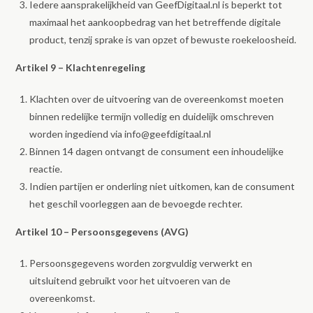
Iedere aansprakelijkheid van GeefDigitaal.nl is beperkt tot
maximaal het aankoopbedrag van het betreffende digitale
product, tenzij sprake is van opzet of bewuste roekeloosheid.
Artikel 9 – Klachtenregeling
Klachten over de uitvoering van de overeenkomst moeten
binnen redelijke termijn volledig en duidelijk omschreven
worden ingediend via info@geefdigitaal.nl
Binnen 14 dagen ontvangt de consument een inhoudelijke
reactie.
Indien partijen er onderling niet uitkomen, kan de consument
het geschil voorleggen aan de bevoegde rechter.
Artikel 10 – Persoonsgegevens (AVG)
Persoonsgegevens worden zorgvuldig verwerkt en
uitsluitend gebruikt voor het uitvoeren van de
overeenkomst.