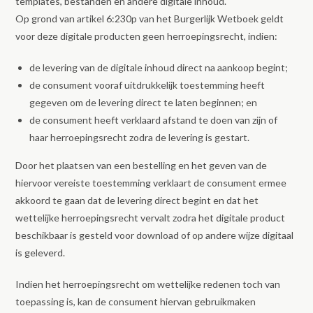
templates, bestanden en andere digitale inhoud.
Op grond van artikel 6:230p van het Burgerlijk Wetboek geldt
voor deze digitale producten geen herroepingsrecht, indien:
de levering van de digitale inhoud direct na aankoop begint;
de consument vooraf uitdrukkelijk toestemming heeft
gegeven om de levering direct te laten beginnen; en
de consument heeft verklaard afstand te doen van zijn of
haar herroepingsrecht zodra de levering is gestart.
Door het plaatsen van een bestelling en het geven van de
hiervoor vereiste toestemming verklaart de consument ermee
akkoord te gaan dat de levering direct begint en dat het
wettelijke herroepingsrecht vervalt zodra het digitale product
beschikbaar is gesteld voor download of op andere wijze digitaal
is geleverd.
Indien het herroepingsrecht om wettelijke redenen toch van
toepassing is, kan de consument hiervan gebruikmaken