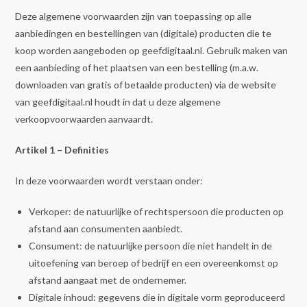
Deze algemene voorwaarden zijn van toepassing op alle
aanbiedingen en bestellingen van (digitale) producten die te
koop worden aangeboden op geefdigitaal.nl. Gebruik maken van
een aanbieding of het plaatsen van een bestelling (m.a.w.
downloaden van gratis of betaalde producten) via de website
van geefdigitaal.nl houdt in dat u deze algemene
verkoopvoorwaarden aanvaardt.
Artikel 1 – Definities
In deze voorwaarden wordt verstaan onder:
Verkoper: de natuurlijke of rechtspersoon die producten op
afstand aan consumenten aanbiedt.
Consument: de natuurlijke persoon die niet handelt in de
uitoefening van beroep of bedrijf en een overeenkomst op
afstand aangaat met de ondernemer.
Digitale inhoud: gegevens die in digitale vorm geproduceerd