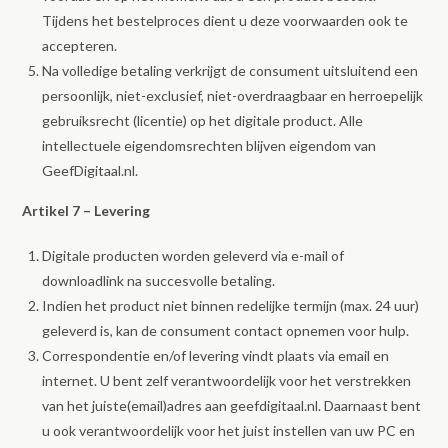
Tijdens het bestelproces dient u deze voorwaarden ook te
accepteren.
Na volledige betaling verkrijgt de consument uitsluitend een
persoonlijk, niet-exclusief, niet-overdraagbaar en herroepelijk
gebruiksrecht (licentie) op het digitale product. Alle
intellectuele eigendomsrechten blijven eigendom van
GeefDigitaal.nl.
Artikel 7 – Levering
Digitale producten worden geleverd via e-mail of
downloadlink na succesvolle betaling.
Indien het product niet binnen redelijke termijn (max. 24 uur)
geleverd is, kan de consument contact opnemen voor hulp.
Correspondentie en/of levering vindt plaats via email en
internet. U bent zelf verantwoordelijk voor het verstrekken
van het juiste(email)adres aan geefdigitaal.nl. Daarnaast bent
u ook verantwoordelijk voor het juist instellen van uw PC en