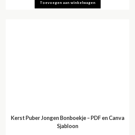
Toevoegen aan winkelwagen
Kerst Puber Jongen Bonboekje – PDF en Canva
Sjabloon