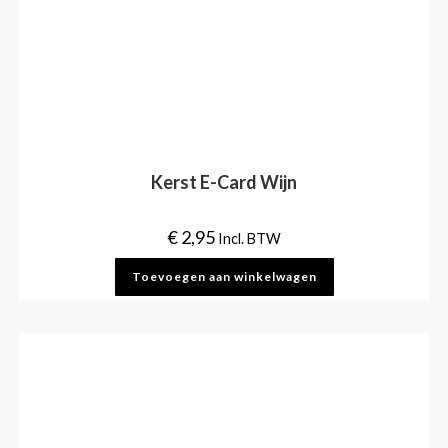
Kerst E-Card Wijn
€
2,95
Incl. BTW
Toevoegen aan winkelwagen