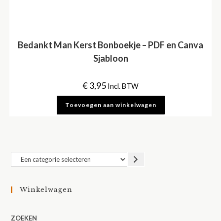
Bedankt Man Kerst Bonboekje – PDF en Canva
Sjabloon
€
3,95
Incl. BTW
Toevoegen aan winkelwagen
Een
categorie
selecteren
Winkelwagen
ZOEKEN