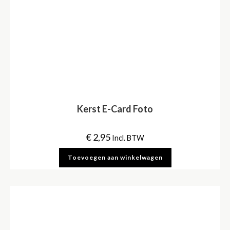
Kerst E-Card Foto
€
2,95
Incl. BTW
Toevoegen aan winkelwagen