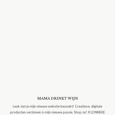
MAMA DRINKT WIJN
Leuk dat je mijn nieuwe website bezoekt! Creatieve, digitale
producten verzinnen is mijn nieuwe passie. Shop ze! X LONNEKE