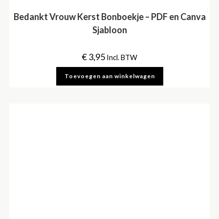
Bedankt Vrouw Kerst Bonboekje – PDF en Canva
Sjabloon
€
3,95
Incl. BTW
Toevoegen aan winkelwagen