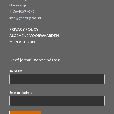
Nieuwkuijk
T:06-40597696
info@geefdigitaal.nl
PRIVACY POLICY
ALGEMENE VOORWAARDEN
MIJN ACCOUNT
Geef je mail voor updates!
Je naam
Je e-mailadres