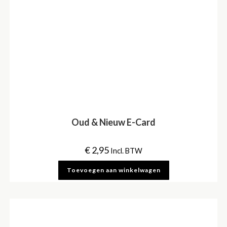
Oud & Nieuw E-Card
€
2,95
Incl. BTW
Toevoegen aan winkelwagen