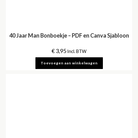
40 Jaar Man Bonboekje – PDF en Canva Sjabloon
€
3,95
Incl. BTW
Toevoegen aan winkelwagen