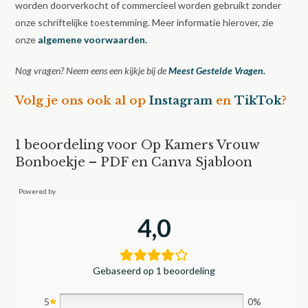
worden doorverkocht of commercieel worden gebruikt zonder
onze schriftelijke toestemming. Meer informatie hierover, zie
onze
algemene voorwaarden.
Nog vragen? Neem eens een kijkje bij de
Meest Gestelde Vragen.
Volg je ons ook al op
Instagram
en
TikTok
?
1 beoordeling voor
Op Kamers Vrouw
Bonboekje – PDF en Canva Sjabloon
Powered by
4,0
Gebaseerd op 1 beoordeling
5
0%