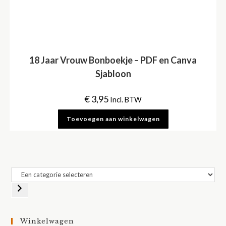
18 Jaar Vrouw Bonboekje – PDF en Canva
Sjabloon
€
3,95
Incl. BTW
Toevoegen aan winkelwagen
Een
categorie
selecteren
Winkelwagen