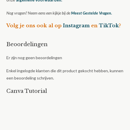
Nog vragen? Neem eens een kijkje bij de
Meest Gestelde Vragen.
Volg je ons ook al op
Instagram
en
TikTok
?
Beoordelingen
Er zijn nog geen beoordelingen
Enkel ingelogde klanten die dit product gekocht hebben, kunnen
een beoordeling schrijven.
Canva Tutorial