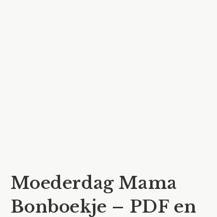
Moederdag Mama
Bonboekje – PDF en