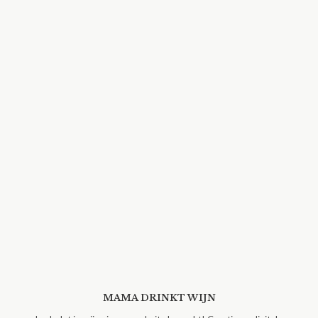
MAMA DRINKT WIJN