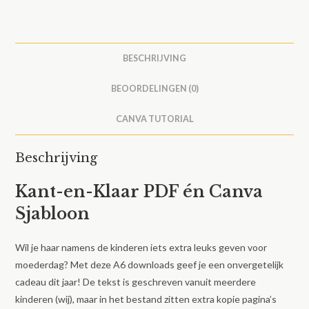
BESCHRIJVING
BEOORDELINGEN (0)
CANVA TUTORIAL
Beschrijving
Kant-en-Klaar PDF én Canva
Sjabloon
Wil je haar namens de kinderen iets extra leuks geven voor
moederdag? Met deze A6 downloads geef je een onvergetelijk
cadeau dit jaar! De tekst is geschreven vanuit meerdere
kinderen (wij), maar in het bestand zitten extra kopie pagina’s