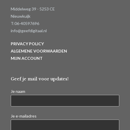
Middelweg 39 - 5253 CE
Nieuwkuijk
T:06-40597696
info@geefdigitaal.nl
PRIVACY POLICY
ALGEMENE VOORWAARDEN
MIJN ACCOUNT
Geef je mail voor updates!
Je naam
Je e-mailadres